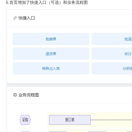
5.首页增加了快捷入口（可选）和业务流程图