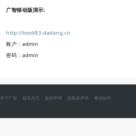
广智移动版演示
:
http://book83.dadang.cn
账户：admin
密码：admin
关于广智
联系方式
版权申明
隐私权声明
餐饮软件