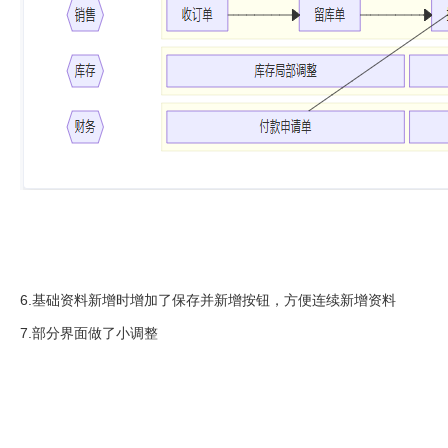
6.基础资料新增时增加了保存并新增按钮，方便连续新增资料
7.部分界面做了小调整