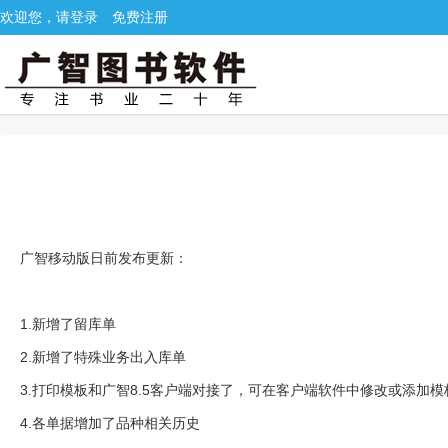
欢迎您，请登录
免费注册
广智移动版日前发布更新：
1.新增了留库单
2.新增了特殊业务出入库单
3.打印模板和广智8.5客户端对接了，可在
客户端
软件中修改或添加模
4.各单据增加了品种相关历史