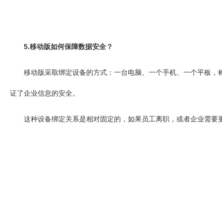
5.移动版如何保障数据安全？
移动版采取绑定设备的方式：一台电脑、一个手机、一个平板，
证了企业信息的安全。
这种设备绑定关系是相对固定的，如果员工离职，或者企业需要