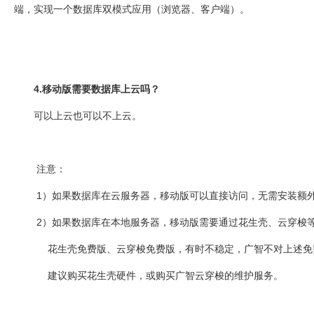
端，实现一个数据库双模式应用（浏览器、客户端）。
4.移动版需要数据库上云吗？
可以上云也可以不上云。
注意：
1）如果数据库在云服务器，移动版可以直接访问，无需安装额
2）如果数据库在本地服务器，移动版需要通过花生壳、云穿梭等
花生壳免费版、云穿梭免费版，有时不稳定，广智不对上述免
建议购买花生壳硬件，或购买广智云穿梭的维护服务。