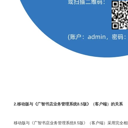
2.移动版与《广智书店业务管理系统8.5版》（客户端）的关系
移动版与《广智书店业务管理系统8.5版》（客户端）采用完全