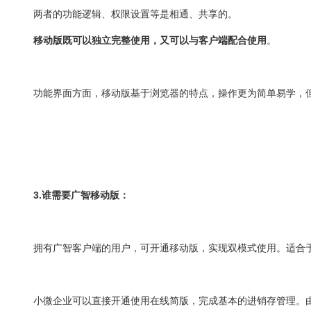
两者的功能逻辑、权限设置等是相通、共享的。
移动版既可以独立完整使用，又可以与客户端配合使用
。
功能界面方面，移动版基于浏览器的特点，操作更为简单易学，
3.
谁需要广智移动版：
拥有广智客户端的用户，可开通移动版，实现双模式使用。
适合
小微企业
可以直接开通使用在线简版，完成基本的进销存管理。