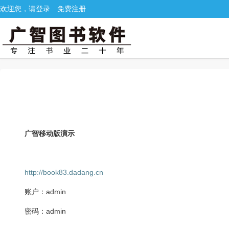
欢迎您，请登录
免费注册
广智移动版演示
http://book83.dadang.cn
账户：admin
密码：admin