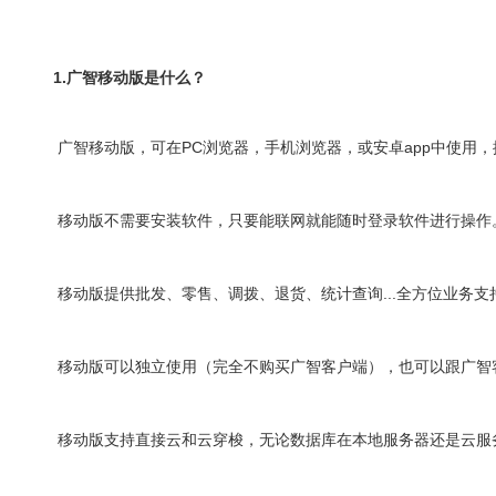
1.广智
移动版是什么？
广智移动版，可在PC浏览器，手机浏览器，或安卓app中使用，
移动版不需要安装软件，只要能联网就能随时登录软件进行操作
移动版提供批发、零售、调拨、退货、统计查询...全方位业务支
移动版可以独立使用（完全不购买广智客户端），也可以跟广智
移动版支持直接云和云穿梭，无论数据库在本地服务器还是云服