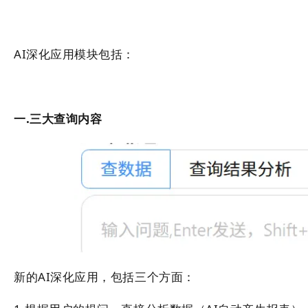
AI深化应用模块包括：
一.三大查询内容
新的AI深化应用，包括三个方面：