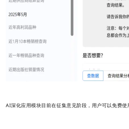
AI深化应用模块目前在征集意见阶段，用户可以免费