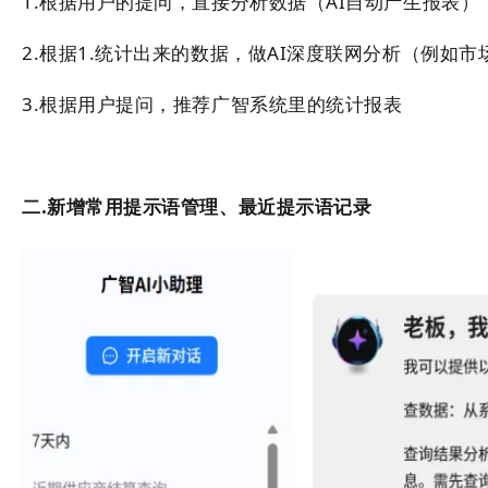
1.根据用户的提问，直接分析数据（AI自动产生报表）
2.根据1.统计出来的数据，做AI深度联网分析（例如
3.根据用户提问，推荐广智系统里的统计报表
二.新增常用提示语管理、最近提示语记录