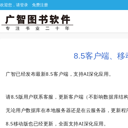
欢迎您，请登录
免费注册
8.5客户端、
广智已经发布最新8.5客户端，支持AI深化应用。
请8.5版用户联系客服，更新客户端（不影响数据库结
无论用户数据库在本地服务器还是在云服务器，更新程
8.5移动版也已经更新，全面支持AI深化应用。