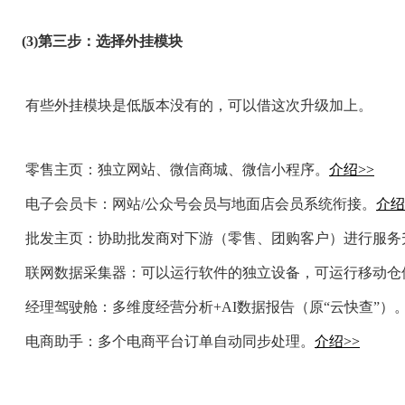
(3)第三步：选择外挂模块
有些外挂模块是低版本没有的，可以借这次升级加上。
零售主页：独立网站、微信商城、微信小程序。
介绍>>
电子会员卡：网站/公众号会员与地面店会员系统衔接。
介绍
批发主页：协助批发商对下游（零售、团购客户）进行服务
联网数据采集器：可以运行软件的独立设备，可运行移动仓
经理驾驶舱：多维度经营分析+AI数据报告（原“云快查”）
电商助手：多个电商平台订单自动同步处理。
介绍>>