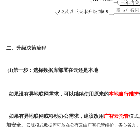
二、升级决策流程
(1)第一步：选择数据库部署在云还是本地
如果没有异地联网需求，可以继续使用原来的
本地自行维护
如果有异地联网或移动办公需求
，建议改用
广智云托管
模式
加安全。
云版模式数据库可放在公有云由广智托管维护，省心省力，