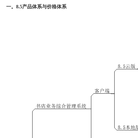
一。8.5产品体系与价格体系