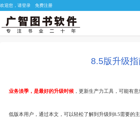
欢迎您，请登录
免费注册
8.5版升级指南
业务淡季，是最好的升级时候
，更新生产力工具，可能有意
低版本
用户，通过本文，可以轻松了解到升级到8.5需要的