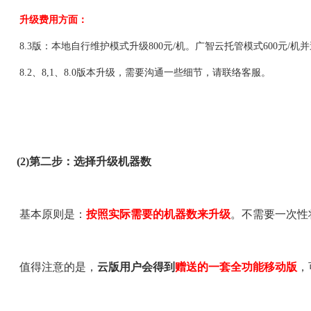
升级费用方面：
8.3版：本地自行维护模式升级800元/机。广智云托管模式600元/
8.2、8,1、8.0版本升级，需要沟通一些细节，请联络客服。
(2)第二步：选择升级机器数
基本原则是：
按照实际需要的机器数来升级
。不需要一次性
值得注意的是，
云版用户会得到
赠送的
一套
全功能移动版
，