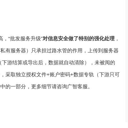
，“批发服务升级”
对信息安全做了特别的强化处理
，
用私有服务器）只承担过路水管的作用，上传到服务器
”（下游结算或导出后，数据就自动清除），未被阅的
，采取独立授权文件+账户密码+数据专轨（下游只可
其中的一部分，更多细节请咨询广智客服。