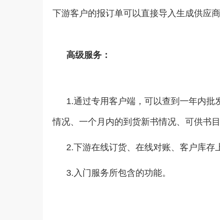
下游客户的报订单可以直接导入生成供应
高级服务：
1.通过专用客户端，可以查到一年内批
情况、一个月内的到货新书情况、可供书
2.下游在线订货、在线对账、客户库存
3.入门服务所包含的功能。