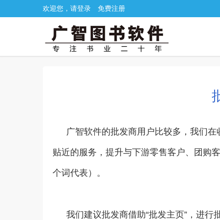
欢迎您，请登录
免费注册
广智软件的批发商用户比较多，我们在
贴近的服务，提升与下游零售客户、团购客
个词代表）。
我们建议批发商借助“批发主页”，进行