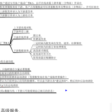
、高级服务。