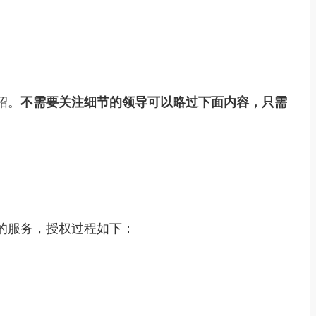
绍。
不需要关注细节的领导可以略过下面内容，只需
的服务，授权过程如下：