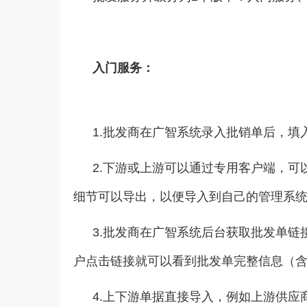
入门服务：
1.批发商在广智系统录入批销单后，
2.下游或上游可以通过专用客户端，
细节可以导出，以便导入到自己的管理系
3.批发商在广智系统后台获取批发单链
户点击链接就可以看到批发单完整信息（
4.上下游单据直接导入，例如上游供