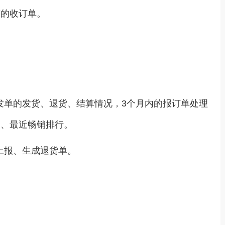
商的收订单。
发单的发货、退货、结算情况，3个月内的报订单处理
目、最近畅销排行。
上报、生成退货单。