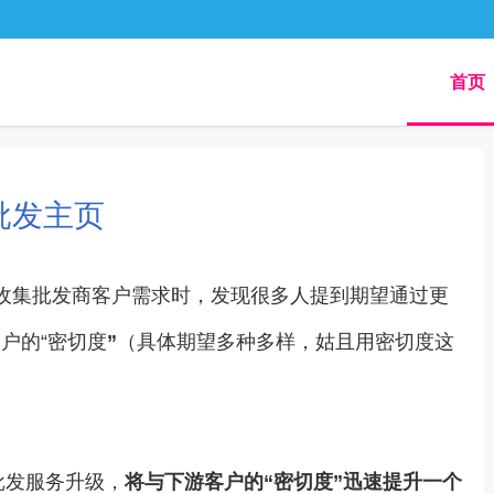
首页
批发主页
收集批发商客户需求时，发现很多人提到期望通过更
户的“密切度
”
（具体期望多种多样，姑且用密切度这
批发服务升级，
将与下游客户的“密切度”迅速提升一个