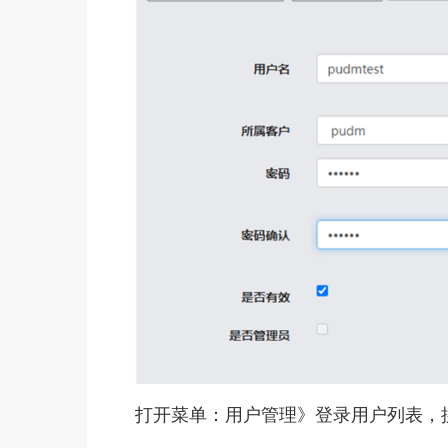
打开菜单：用户管理》登录用户列表，