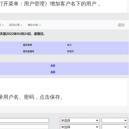
打开菜单：用户管理》增加客户名下的用户，
录用户名、密码，点击保存。