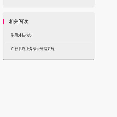
相关阅读
常用外挂模块
广智书店业务综合管理系统