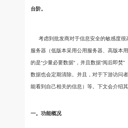
台阶。
考虑到批发商对于信息安全的敏感度很高
服务器（低版本采用公用服务器、高版本
的是“少量必要数据“，并且数据“阅后即焚
数据也会定期清除。并且，对于下游访问者
能看到自己相关的信息）等。下文会介绍
一。功能概况