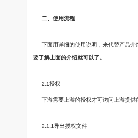
二、使用流程
下面用详细的使用说明，来代替产品介
要了解上面的介绍就可以了。
2.1授权
下游需要上游的授权才可访问上游提供
2.1.1导出授权文件