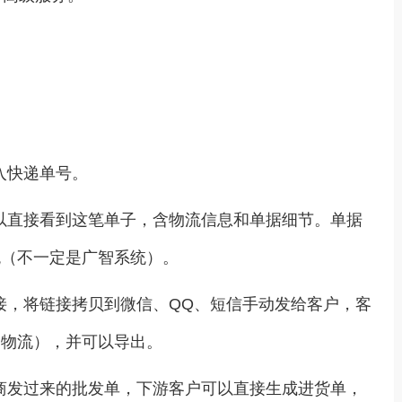
填入快递单号。
可以直接看到这笔单子，含物流信息和单据细节。单据
统（不一定是广智系统）。
接，将链接拷贝到微信、QQ、短信手动发给客户，客
含物流），并可以导出。
应商发过来的批发单，下游客户可以直接生成进货单，