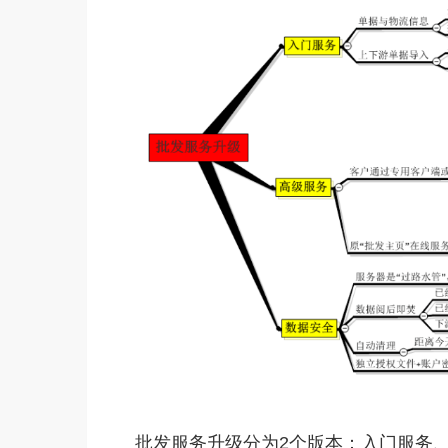
批发服务升级分为2个版本：入门服务