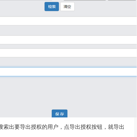
搜索出要导出授权的用户，点导出授权按钮，就导出