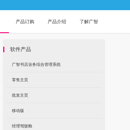
产品订购
产品介绍
了解广智
软件产品
广智书店业务综合管理系统
零售主页
批发主页
移动版
经理驾驶舱