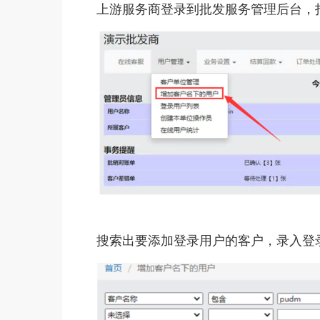
上游服务商登录到批发服务管理后台，
搜索出要添加登录用户的客户，录入登