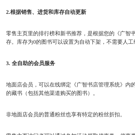
2.根据销售、进货和库存自动更新
零售主页里的排行榜和新书推荐，是根据您的《广智
存。库存为0的图书可以设置为自动下架，不需要人工
3. 全自助的会员服务
地面店会员，可以在线绑定《广智书店管理系统》内
的藏书（包括其他渠道购买的图书）。
非地面店会员的普通粉丝也享有特定的粉丝折扣。