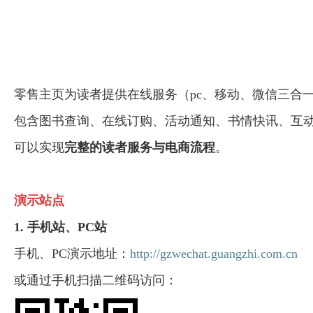
零售主页为读者提供在线服务（pc、移动、微信三合
包含图书查询、在线订购、活动通知、书情快讯、互
可以实现
完整的读者服务与电商流程
。
演示站点
1. 手机站、PC站
手机、PC演示地址：
http://gzwechat.guangzhi.com.cn
或通过手机扫描二维码访问：