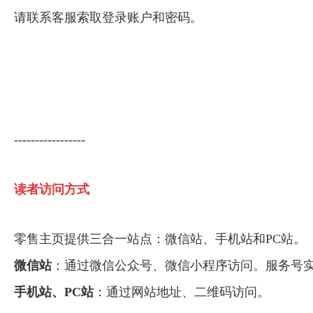
请联系客服索取登录账户和密码。
-----------------
读者访问方式
零售主页提供三合一站点：微信站、手机站和PC站。
微信站
：通过微信公众号、微信小程序访问。服务号
手机站、PC站
：通过网站地址、二维码访问。