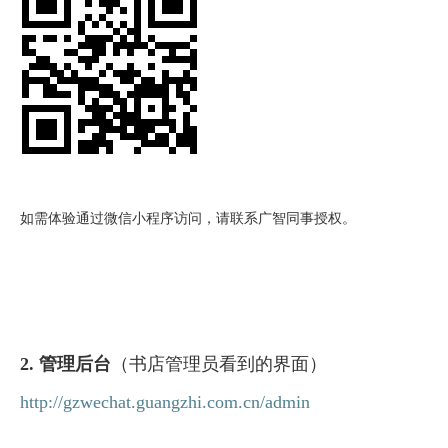
如需体验通过微信小程序访问，请联系广智同事授权。
2. 管理后台
（书店管理员看到的界面）
http://gzwechat.guangzhi.com.cn/admin