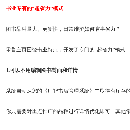
书业专有的“超省力”模式
图书品种量大、更新快，日常维护如何省事省力？
零售主页围绕书业特点，开发了专门的“超省力”模式
1.可以不用编辑图书封面和详情
系统自动从您的《广智书店管理系统》中取得有库存
你只需要对重点推广的品种进行详情优化即可，其他