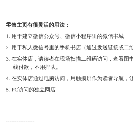
零售主页有很灵活的用法：
1. 用于建立微信公众号、微信小程序里的微信书城
2. 用于私人微信号里的手机书店（通过发送链接或二
3. 在实体店，请读者在现场扫描二维码访问，查看
线付款，不用排队。
4. 在实体店通过电脑访问，用触摸屏作为读者导航
5. PC访问的独立网店
----------------