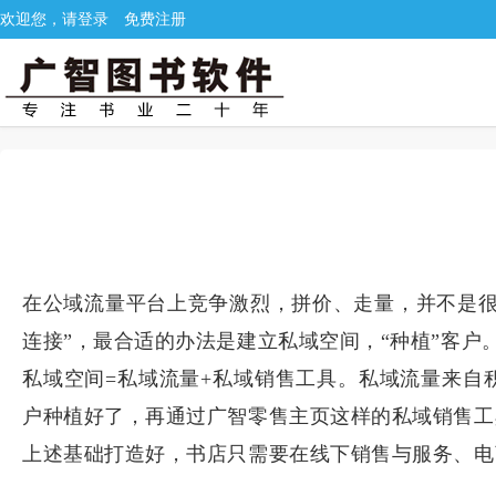
欢迎您，请登录
免费注册
在公域流量平台上竞争激烈，拼价、走量，并不是很
连接”，最合适的办法是建立私域空间，“种植”客户
私域空间=私域流量+私域销售工具。私域流量来自
户种植好了，再通过广智零售主页这样的私域销售工
上述基础打造好，书店只需要在线下销售与服务、电