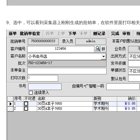
9、选中，可以看到采集器上刚刚生成的批销单，在软件里面打印相