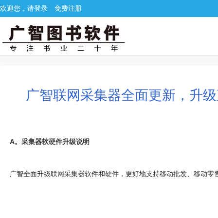
欢迎您，请登录
免费注册
广智联网采集器全面更新，升级
A。采集器软硬件升级说明
广智全面升级联网采集器软件和硬件，更好地支持移动批发、移动零