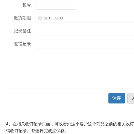
4、在相关收订记录页面，可以看到这个客户这个商品之前的相关收
销收订记录。都选择完成点保存。