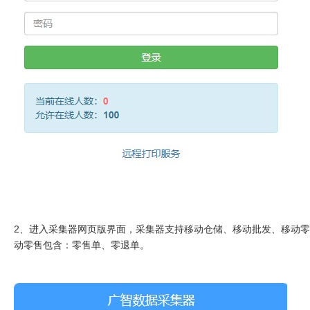
2、进入采集器网页版界面，采集器支持移动仓储、移动批发、移动
动零售包含：零售单、零退单。