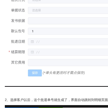
2、选择客户以后，这个批退单号就生成了，界面自动跳转到明细页