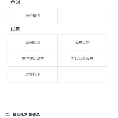
二、移动批发-批销单