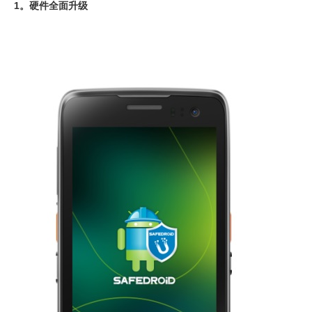
1。硬件全面升级