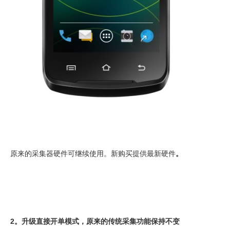
原来的采集器硬件可继续使用。新购买提供最新硬件
。
2。升级直接开单模式，原来的传统采集功能保持不变