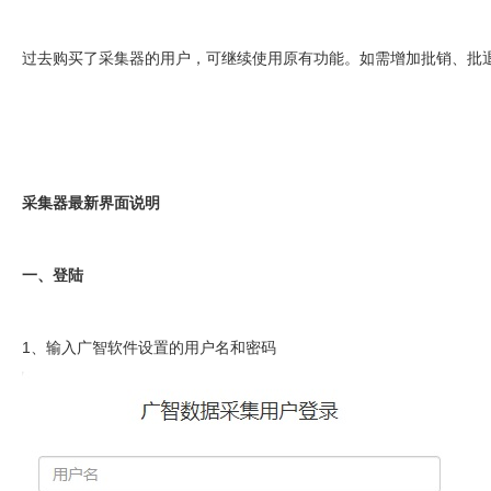
过去购买了采集器的用户，可继续使用原有功能。如需增加批销、批
采集器最新界面说明
一、登陆
1、输入广智软件设置的用户名和密码