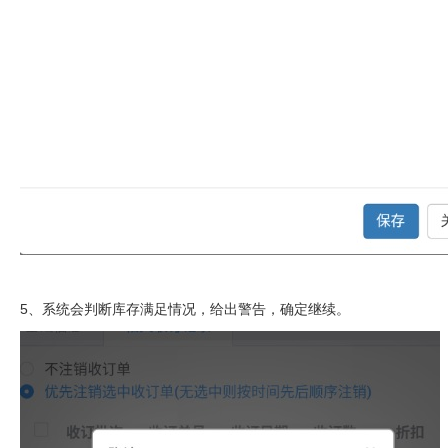
5、系统会判断库存满足情况，给出警告，确定继续。