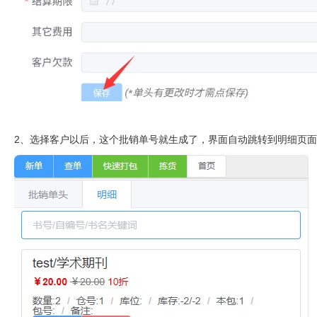
2、选择客户以后，这个批销单号就生成了，界面自动跳转到明细页