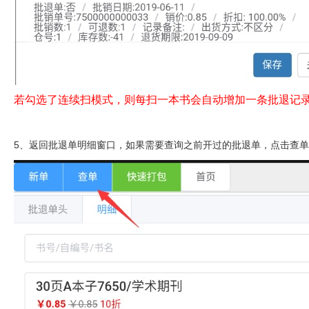
若勾选了连续扫模式，则每扫一本书会自动增加一条批退记录
5、返回批退单明细窗口，如果需要查询之前开过的批退单，点击查