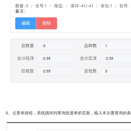
6、点查单按钮，系统跳转到查询批退单的页面，输入本次要查询的