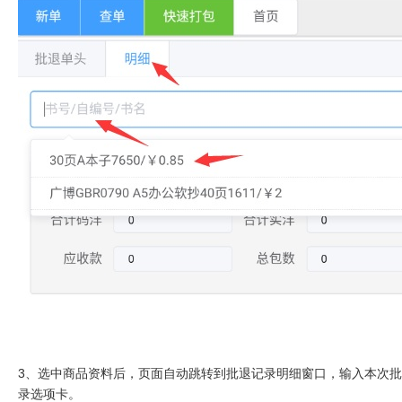
3、选中商品资料后，页面自动跳转到批退记录明细窗口，输入本次批
录选项卡。