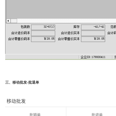
三、移动批发-批退单