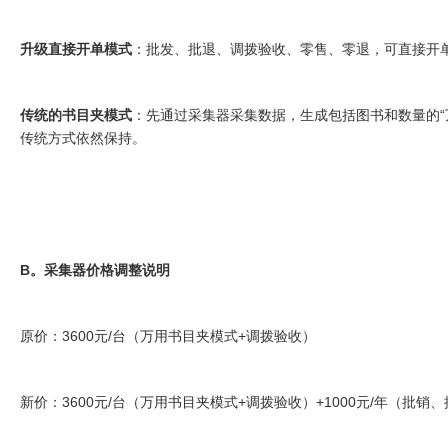
升级直接开单模式
：批发、批退、调拨验收、零售、零退，可直接开
传统的书目夹模式
：先通过采集器采集数据，生成包括图书和数量的“
传统方式依然保持。
B。采集器价格调整说明
原价：3600元/台（万用书目夹模式+调拨验收）
新价：3600元/台（万用书目夹模式+调拨验收）+1000元/年（批销