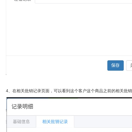
4、在相关批销记录页面，可以看到这个客户这个商品之前的相关批