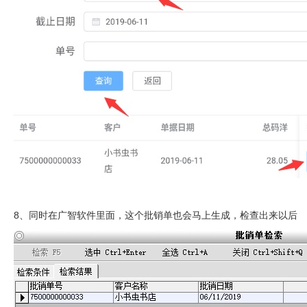
8、同时在广智软件里面，这个批销单也会马上生成，检查出来以后