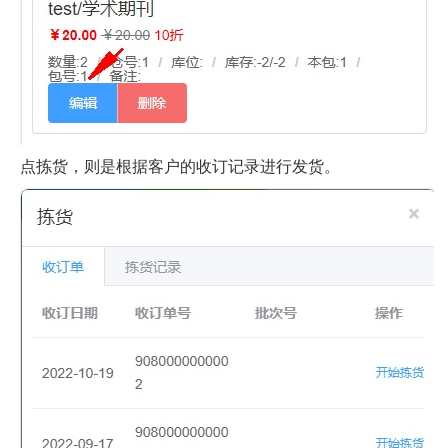
点拣货，则是根据客户的收订记录进行发货。