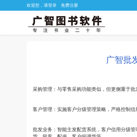
欢迎您，请登录
免费注册
广智批
采购管理：与零售采购功能类似，但更侧重于批
客户管理：实施客户分级管理策略，严格控制信
批发业务：智能主发配货系统，客户信用分级管
货、留库、配书、客户间调货等。