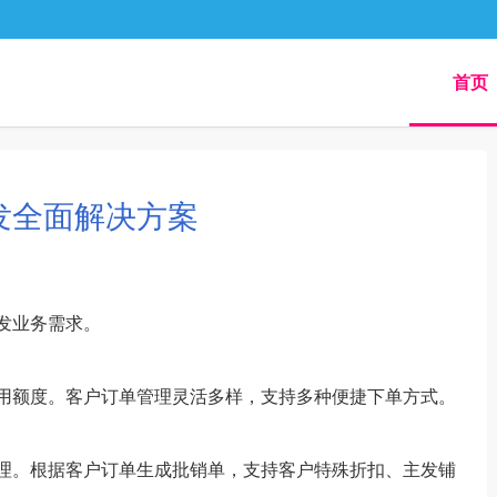
首页
发全面解决方案
发业务需求。
用额度。客户订单管理灵活多样，支持多种便捷下单方式。
理。根据客户订单生成批销单，支持客户特殊折扣、主发铺