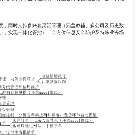
度，同时支持多账套灵活管理（涵盖教辅、多公司及历史数
步，实现一体化管控）、全方位信息安全防护及特殊业务场