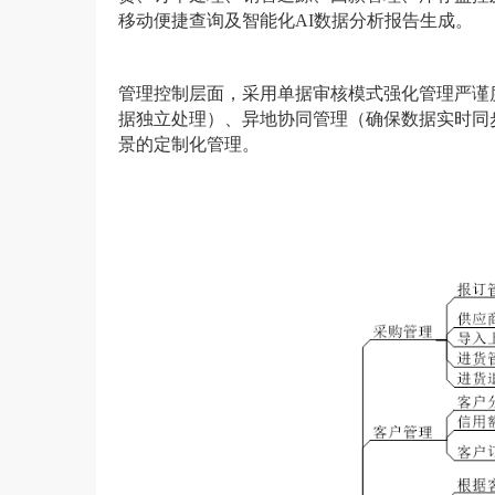
移动便捷查询及智能化
AI数据分析报告生成。
管理控制层面，采用单据审核模式强化管理严谨
据独立处理）、异地协同管理（确保数据实时同
景的定制化管理。