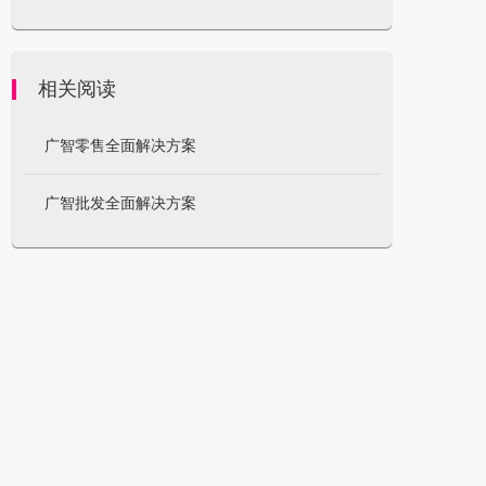
相关阅读
广智零售全面解决方案
广智批发全面解决方案