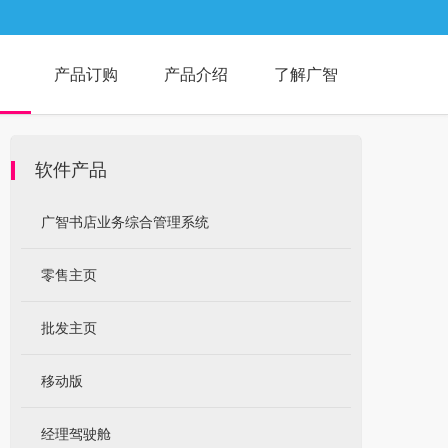
产品订购
产品介绍
了解广智
软件产品
广智书店业务综合管理系统
零售主页
批发主页
移动版
经理驾驶舱