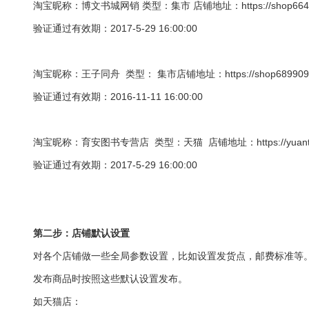
淘宝昵称：博文书城网销 类型：集市 店铺地址：https://shop6642885
验证通过有效期：2017-5-29 16:00:00
淘宝昵称：王子同舟 类型： 集市店铺地址：https://shop68990983.
验证通过有效期：2016-11-11 16:00:00
淘宝昵称：育安图书专营店 类型：天猫 店铺地址：https://yuants.t
验证通过有效期：2017-5-29 16:00:00
第二步：店铺默认设置
对各个店铺做一些全局参数设置，比如设置发货点，邮费标准等
发布商品时按照这些默认设置发布。
如天猫店：