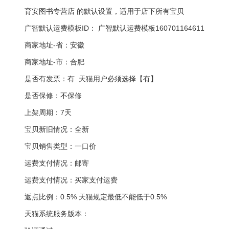
育安图书专营店 的默认设置，适用于店下所有宝贝
广智默认运费模板ID： 广智默认运费模板160701164611
商家地址-省：安徽
商家地址-市：合肥
是否有发票：有 天猫用户必须选择【有】
是否保修：不保修
上架周期：7天
宝贝新旧情况：全新
宝贝销售类型：一口价
运费支付情况：邮寄
运费支付情况：买家支付运费
返点比例：0.5% 天猫规定最低不能低于0.5%
天猫系统服务版本：