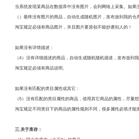
当系统发现某商品在数据库中没有图片，会到网络上采集。如果
（）最终没有图片的商品，自动生成随机图片，发布放到我的仓
淘宝规定必须有商品图片，并且图片要原创不能抄袭别人的！
如果没有详情描述：
（4）没有详细描述的商品，自动生成随机随机描述，发布放到
淘宝规定必须有商品说明。
如果没有匹配的类目属性或其它：
（5）没有匹配的类目属性的商品，借用其它商品的属性，尽量
淘宝规定不同类目下的商品的属性规则不同，很多属性必填才能
三.关于库存：