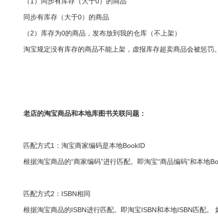
（1）同步有库存（大于0）的商品
同步有库存（大于0）的商品
（2）库存为0的商品，发布放到我的仓库（不上架）
淘宝规定没有库存的商品不能上架，虚报库存超卖商品会被惩罚
老店的淘宝商品和本地库图书关联问题：
匹配方式1：淘宝商家编码是本地BookID
根据淘宝商品的“商家编码”进行匹配。即淘宝“商品编码”和本地Boo
匹配方式2：ISBN相同
根据淘宝商品的ISBN进行匹配。即淘宝ISBN和本地ISBN匹配。