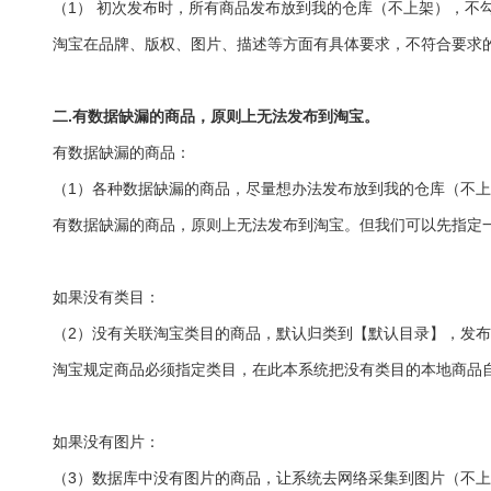
（1） 初次发布时，所有商品发布放到我的仓库（不上架），不
淘宝在品牌、版权、图片、描述等方面有具体要求，不符合要求
二.有数据缺漏的商品，原则上无法发布到淘宝。
有数据缺漏的商品：
（1）各种数据缺漏的商品，尽量想办法发布放到我的仓库（不
有数据缺漏的商品，原则上无法发布到淘宝。但我们可以先指定
如果没有类目：
（2）没有关联淘宝类目的商品，默认归类到【默认目录】，发
淘宝规定商品必须指定类目，在此本系统把没有类目的本地商品
如果没有图片：
（3）数据库中没有图片的商品，让系统去网络采集到图片（不