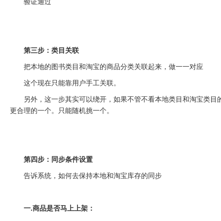
验证通过
第三步：类目关联
把本地的图书类目和淘宝的商品分类关联起来，做一一对应
这个现在只能靠用户手工关联。
另外，这一步其实可以绕开，如果不管不看本地类目和淘宝类目
更合理的一个。只能随机挑一个。
第四步：同步条件设置
告诉系统，如何去保持本地和淘宝库存的同步
一.商品是否马上上架：