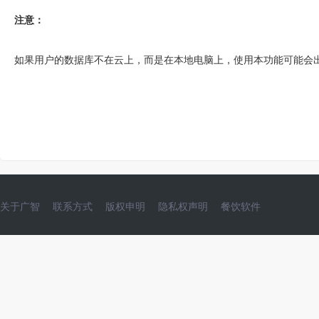
注意：
如果用户的数据库不在云上，而是在本地电脑上，使用本功能可能会
关于广智
联系方式
版权申明
隐私权声明
餐饮软件