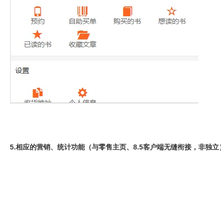
5.相应的营销、统计功能（与零售主页、8.5客户端无缝衔接，非独立