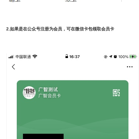
2.如果是在公众号注册为会员，可在微信卡包领取会员卡