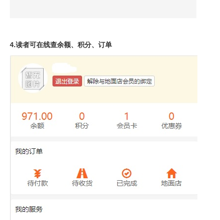
4.读者可在线查余额、积分、订单