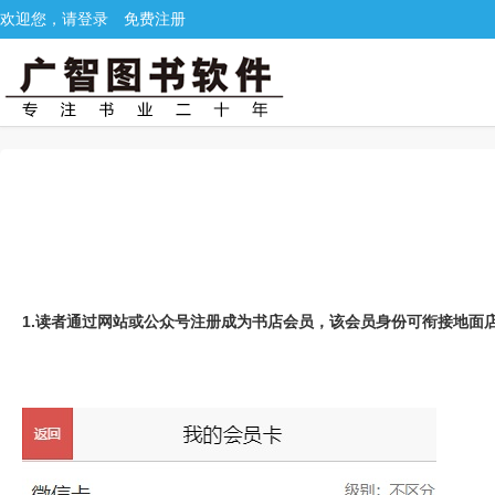
欢迎您，请登录
免费注册
1.读者通过网站或公众号注册成为书店会员，该会员身份可衔接地面