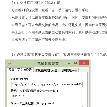
2）在交换程序图标上点鼠标右键
可以看到系统设置、查看日志、手工运行、退出系统。
系统设置：可以设置交换服务器的地址、时间、交换时间间隔等
查看日志：可以查看交换的情况，成功还是失败，因为什么原因
手工运行：不用等到设置的自动交换时间到，就可以手动进行交
退出系统：手工退出广智云交换系统。
3）通过点击“零售主页交换设置”、“批发主页交换设置”、“可