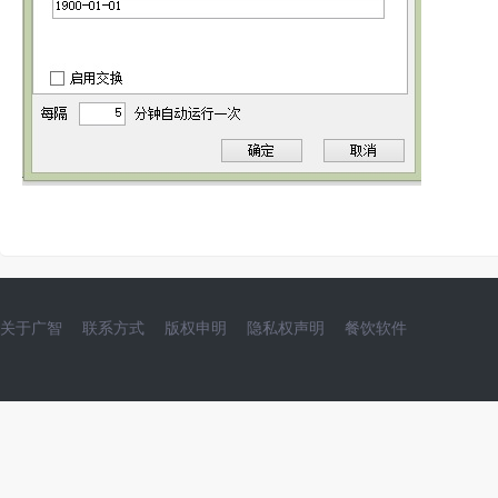
关于广智
联系方式
版权申明
隐私权声明
餐饮软件