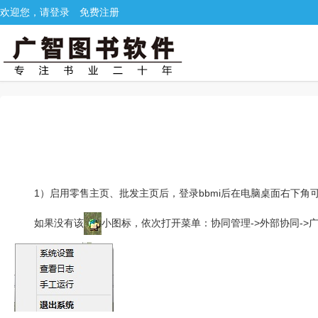
欢迎您，请登录
免费注册
1）启用零售主页、批发主页后，登录bbmi后在电脑桌面右下角
如果没有该
小图标，依次打开菜单：协同管理->外部协同->