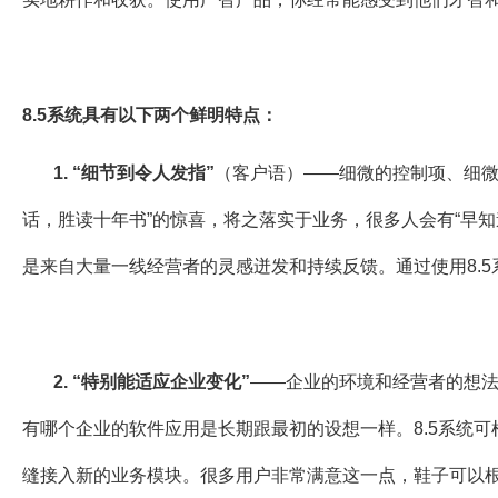
8.5系统具有以下两个鲜明特点：
1. “细节到令人发指”
（客户语）——细微的控制项、细微
话，胜读十年书”的惊喜，将之落实于业务，很多人会有“早
是来自大量一线经营者的灵感迸发和持续反馈。通过使用8.
2. “特别能适应企业变化”
——企业的环境和经营者的想
有哪个企业的软件应用是长期跟最初的设想一样。8.5系统
缝接入新的业务模块。很多用户非常满意这一点，鞋子可以