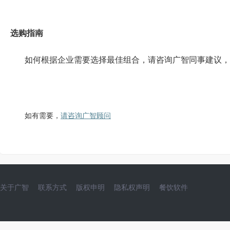
选购指南
如何根据企业需要选择最佳组合，请咨询广智同事建议，
如有需要，
请咨询广智顾问
关于广智
联系方式
版权申明
隐私权声明
餐饮软件