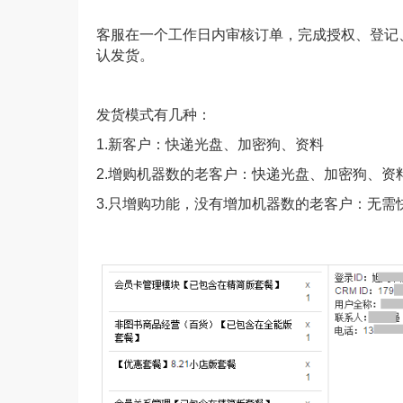
客服在一个工作日内审核订单，完成授权、登记
认发货。
发货模式有几种：
1.新客户：快递光盘、加密狗、资料
2.增购机器数的老客户：快递光盘、加密狗、资
3.只增购功能，没有增加机器数的老客户：无