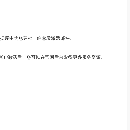
。
数据库中为您建档，给您发激活邮件。
账户激活后，您可以在官网后台取得更多服务资源。