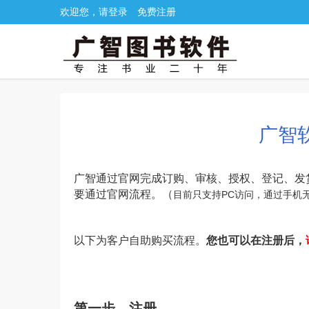
欢迎您，请登录
免费注册
广智
广智通过官网完成订购、审核、授权、登记、发
要通过官网流程。（
目前只支持PC访问，通过手机
以下为客户自助购买流程。
您也可以在注册后，
第一步．注册