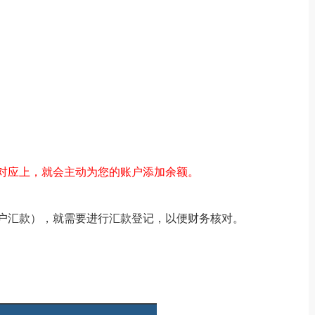
对应上，就会主动为您的账户添加余额。
户汇款），就需要进行汇款登记，以便财务核对。