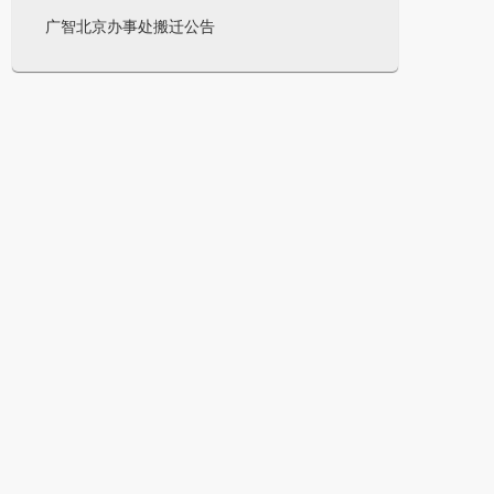
广智北京办事处搬迁公告