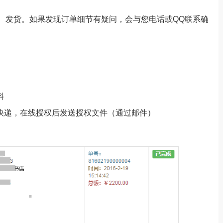
、发货。如果发现订单细节有疑问，会与您电话或QQ联系确
料
需快递，在线授权后发送授权文件（通过邮件）