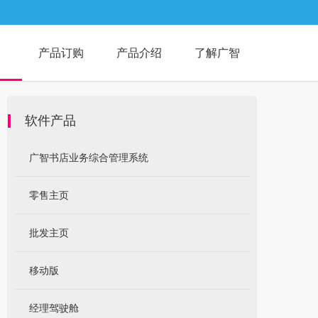
产品订购
产品介绍
了解广智
软件产品
广智书店业务综合管理系统
零售主页
批发主页
移动版
经理驾驶舱