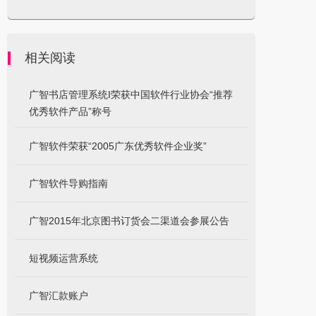
相关阅读
广智书店管理系统I荣获中国软件行业协会“推荐
优秀软件产品”称号
广智软件荣获“2005广东优秀软件企业奖”
广智软件导购指南
广智2015年北京图书订货会二渠道会参展公告
短视频运营系统
广智汇款账户