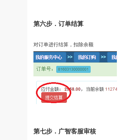
第六步．订单结算
对订单进行结算，扣除余额
第七步．广智客服审核