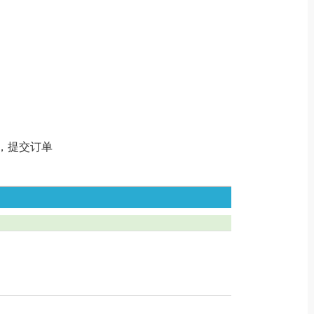
，提交订单