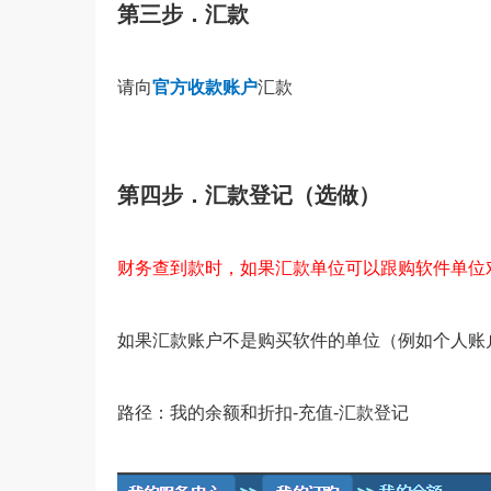
第三步．汇款
请向
官方收款账户
汇款
第四步．汇款登记（选做）
财务查到款时，如果汇款单位可以跟购软件单位
如果汇款账户不是购买软件的单位（例如个人账
路径：我的余额和折扣-充值-汇款登记