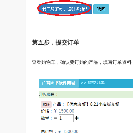
第五步．提交订单
查看购物车，确认要订购的产品，填写订单资料