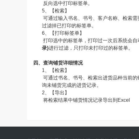
反向选中打印标签单。
5、【检索】
可通过输入书名、书号、客户名称、检索需
过滤掉已打印的标签单。
6、【打印标签单】
打印选中的标签单，打印过一次后系统会自
录}
进行过滤，只打印未打印过的标签单。
四、查询铺货详细情况
1、【检索】
可通过书名、书号、检索出进货品种当前的
询未铺货完成的进货记录。
2、【导出】
将检索结果中铺货情况记录导出到Excel