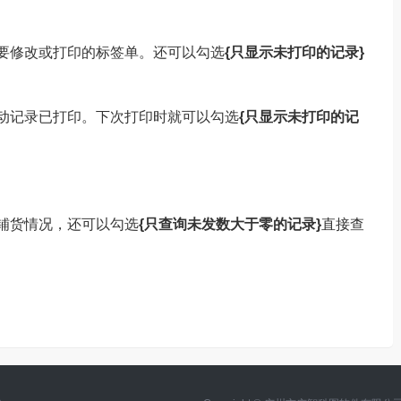
要修改或打印的标签单。还可以勾选
{
只显示未打印的记录
}
动记录已打印。下次打印时就可以勾选
{只显示未打印的记
铺货情况，还可以勾选
{只查询未发数大于零的记录}
直接查