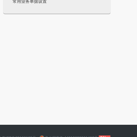
常用业务单据设置