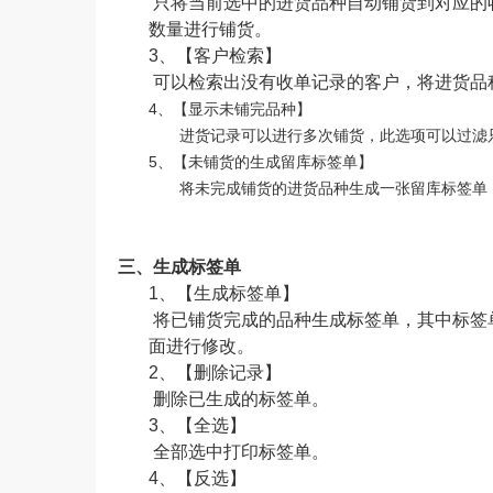
只将当前选中的进货品种自动铺货到对应的
数量进行铺货。
3、【客户检索】
可以检索出没有收单记录的客户，将进货品
4、【显示未铺完品种】
进货记录可以进行多次铺货，此选项可以过滤
5、【未铺货的生成留库标签单】
将未完成铺货的进货品种生成一张留库标签单
三、生成标签单
1、【生成标签单】
将已铺货完成的品种生成标签单，其中标签
面进行修改。
2、【删除记录】
删除已生成的标签单。
3、【全选】
全部选中打印标签单。
4、【反选】