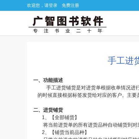
欢迎您，请登录
免费注册
手工进
一、功能描述
手工进货铺货是对进货单根据收单情况进
的时候直接根据标签发货给对应的客户。主要
二、进货铺货
1、【全部铺货】
将当前进货单的所有进货品种自动铺货到对
2、【铺货当前品种】