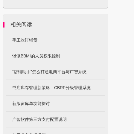
相关阅读
手工收订铺货
谈谈BBMI的人员权限控制
“店铺助手”怎么打通电商平台与广智系统
书店库存管理新策略：CBRF分级管理系统
新版留库单功能探讨
广智软件第三方支付配置说明