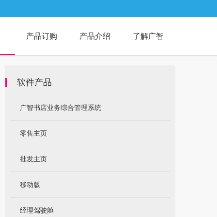
产品订购
产品介绍
了解广智
软件产品
广智书店业务综合管理系统
零售主页
批发主页
移动版
经理驾驶舱