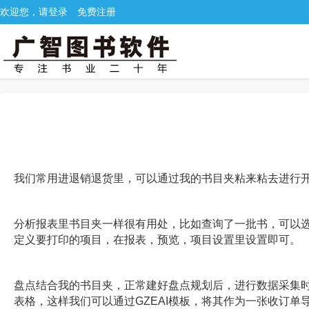
欢迎您，请登录
免费注册
我们常用进退销退货里，可以通过我的书目夹粘来粘去进行
分析报表里书目夹一样很有用处，比如查询了一批书，可以
定义要打印的项目，在报表，预览，项目设置里设置即可。
盘点结合我的书目夹，正常建好盘点规划后，进行数据采集时
表格，这样我们可以通过GZEAI模板，将其作为一张收订