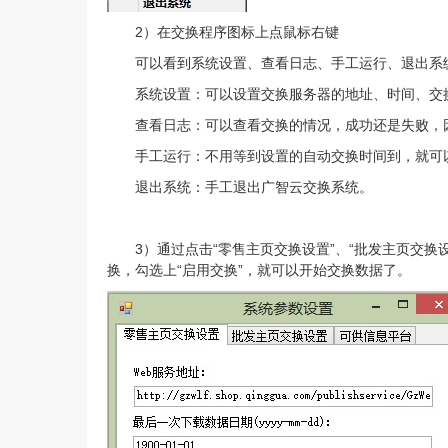
2）在交换程序图标上点鼠标右键
可以看到系统设置、查看日志、手工运行、退出系
系统设置：可以设置交换服务器的地址、时间、交
查看日志：可以查看交换的情况，成功还是失败，
手工运行：不用等到设置的自动交换时间到，就可
退出系统：手工退出广智云交换系统。
3）通过点击“零售主页交换设置”、“批发主页交换
换，勾选上“启用交换”，就可以开始交换数据了。