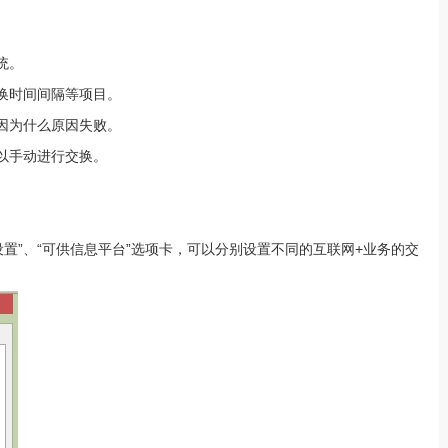
统。
换时间间隔等项目。
因为什么原因失败。
以手动进行交换。
设置”、“可供信息平台”选项卡，可以分别设置不同的互联网+业务的交