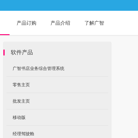
产品订购
产品介绍
了解广智
软件产品
广智书店业务综合管理系统
零售主页
批发主页
移动版
经理驾驶舱