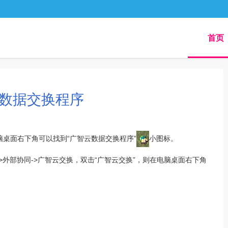
首页
数据交换程序
脑桌面右下角可以找到“广智云数据交换程序”
小图标。
>外部协同->广智云交换，双击“广智云交换”，则在电脑桌面右下角