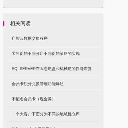
相关阅读
广智云数据交换程序
零售促销不同分店不同促销策略的实现
SQLSERVER在固态硬盘和机械硬的性能差异
会员卡积分兑换管理功能详述
不记名会员卡（现金券）
一个大客户下面分为不同的地域性仓库