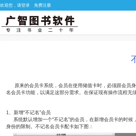
欢迎您，请登录
免费注册
原来的会员卡系统，会员在使用储值卡时，必须跟会员身
名会员卡功能，以满足这部分需求。在保证现有操作流程无
1、新增“不记名”会员
系统默认增加一个“不记名”的会员，在新增会员卡的时
身份的限制。不记名会员卡配卡如下图：