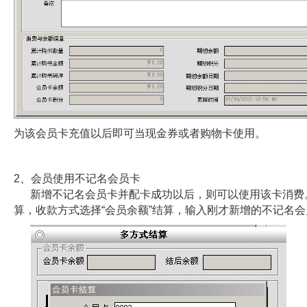
为该会员卡充值以后即可当现金券或者购物卡使用。
2、会员使用不记名会员卡
新增不记名会员卡并配卡成功以后，则可以使用该卡消费
算，收款方式选择“会员余额”结算，输入刚才新增的不记名会员