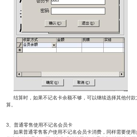
结算时，如果不记名卡余额不够，可以继续选择其他付款
算。
3、普通零售使用不记名会员卡
如果普通零售客户使用不记名会员卡消费，同样需要使用