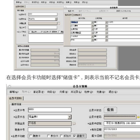
在选择会员卡功能时选择“储值卡”，则表示当前不记名会员