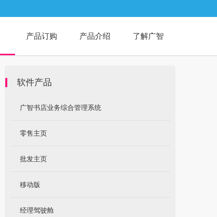
产品订购
产品介绍
了解广智
软件产品
广智书店业务综合管理系统
零售主页
批发主页
移动版
经理驾驶舱