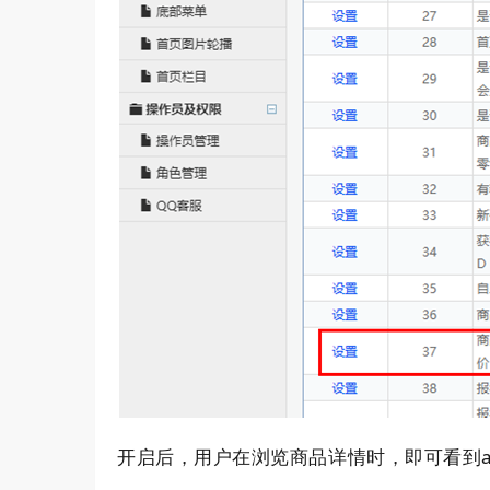
a
开启后，用户在浏览商品详情时，即可看到