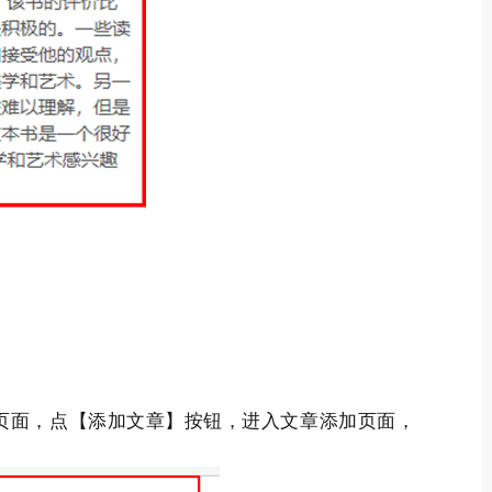
页面，点【添加文章】按钮，进入文章添加页面，