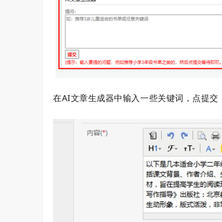
AI
在
文章生成器中输入一些关键词，点提交