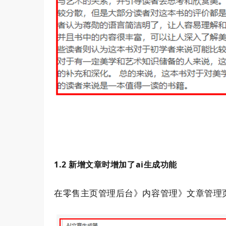
1.2
ai
新增文章时增加了
生成功能
在零售主页管理后台》内容管理》文章管理