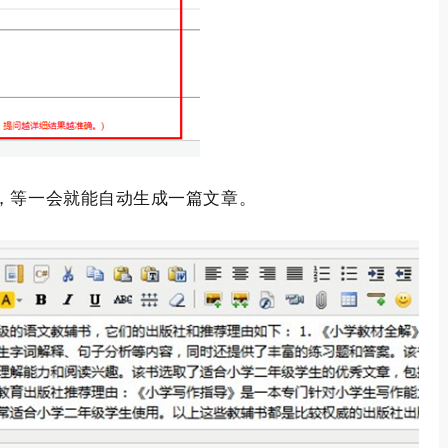
，等一会就能自动生成一篇文章。