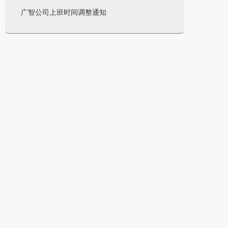
广智公司上班时间调整通知