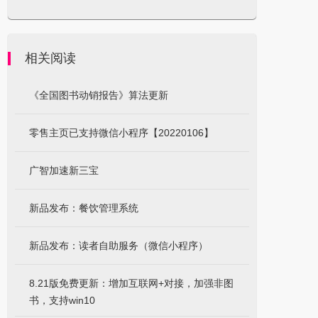
相关阅读
《全国图书动销报告》算法更新
零售主页已支持微信小程序【20220106】
广智加速新三宝
新品发布：餐饮管理系统
新品发布：读者自助服务（微信小程序）
8.21版免费更新：增加互联网+对接，加强非图
书，支持win10