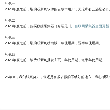
礼包一：
2023年底之前，增购或新购软件的云版本用户，无论私有云还是公
礼包二：
2023年底之前，购买数据采集器（介绍见《
广智联网采集器全面更新
礼包三：
2023年底之前，增购或新购移动版一年使用期，送半年使用期。
礼包四：
2023年底之前，续费或新购批发主页一年使用期，送半年使用期。
25年来，我们认真努力，但还是有很多做的不够好的地方，衷心感激