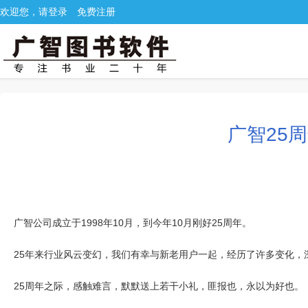
欢迎您，请登录
免费注册
广智25
广智公司成立于1998年10月，到今年10月刚好25周年。
25年来行业风云变幻，我们有幸与新老用户一起，经历了许多变化，
25周年之际，感触难言，默默送上若干小礼，匪报也，永以为好也。