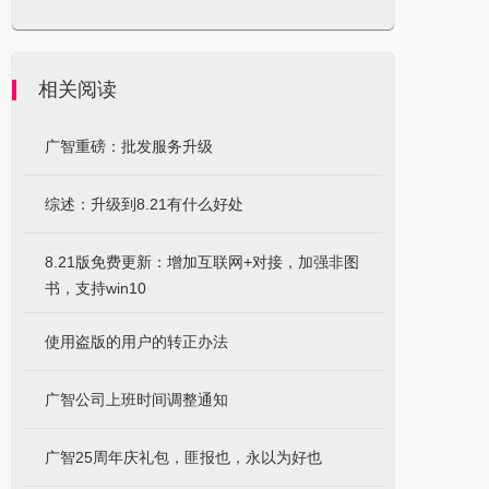
相关阅读
广智重磅：批发服务升级
综述：升级到8.21有什么好处
8.21版免费更新：增加互联网+对接，加强非图
书，支持win10
使用盗版的用户的转正办法
广智公司上班时间调整通知
广智25周年庆礼包，匪报也，永以为好也