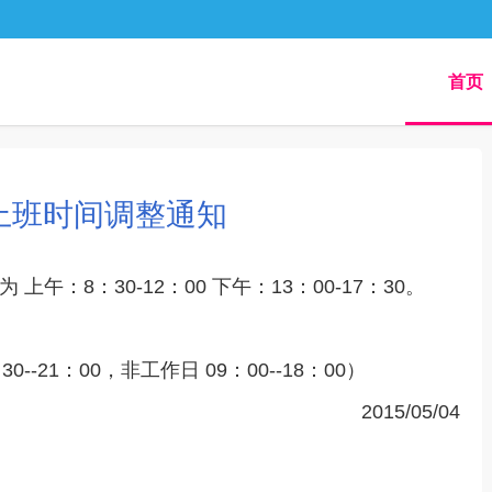
首页
上班时间调整通知
上午：8：30-12：00 下午：13：00-17：30。
0--21：00，非工作日 09：00--18：00）
2015/05/04