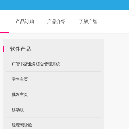
产品订购
产品介绍
了解广智
软件产品
广智书店业务综合管理系统
零售主页
批发主页
移动版
经理驾驶舱