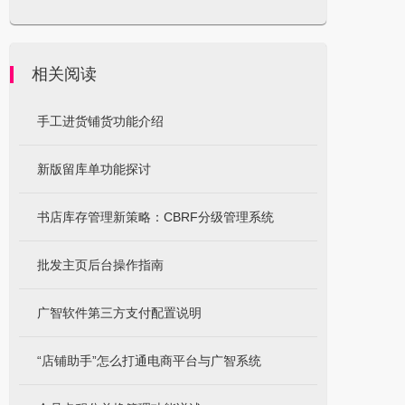
相关阅读
手工进货铺货功能介绍
新版留库单功能探讨
书店库存管理新策略：CBRF分级管理系统
批发主页后台操作指南
广智软件第三方支付配置说明
“店铺助手”怎么打通电商平台与广智系统