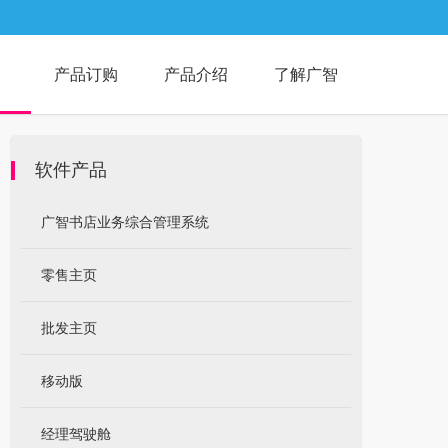
产品订购
产品介绍
了解广智
软件产品
广智书店业务综合管理系统
零售主页
批发主页
移动版
经理驾驶舱