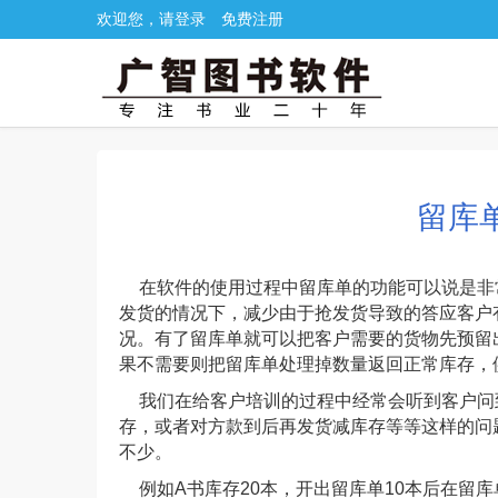
欢迎您，请登录
免费注册
留库
在软件的使用过程中留库单的功能可以说是非
发货的情况下，减少由于抢发货导致的答应客户
况。有了留库单就可以把客户需要的货物先预留
果不需要则把留库单处理掉数量返回正常库存，
我们在给客户培训的过程中经常会听到客户问
存，或者对方款到后再发货减库存等等这样的问
不少。
例如A书库存20本，开出留库单10本后在留库