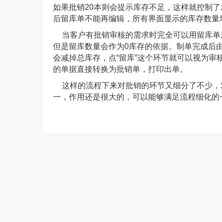
如果批销20本则会提示库存不足，这样就控制了
后留库单不能再编辑，所有界面显示的库存数量
当客户有批销审核的需求时完全可以用留库单
但是留库数量会作为0库存的依据。制单完成后由
会减掉总库存，点“留库”这个环节就可以视为
的单据直接转换为批销单，打印出单。
这样的流程下来对批销的环节又细分了不少，
一，作用还是很大的，可以能够满足流程细化的