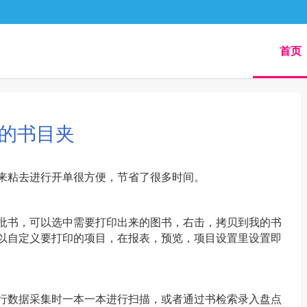
首页
的书目夹
来粘去进行开单很方便，节省了很多时间。
批书，可以选中需要打印出来的图书，右击，拷贝到我的书
以自定义要打印的项目，在报表，预览，项目设置里设置即
行数据采集时一本一本进行扫描，或者通过书检索录入盘点