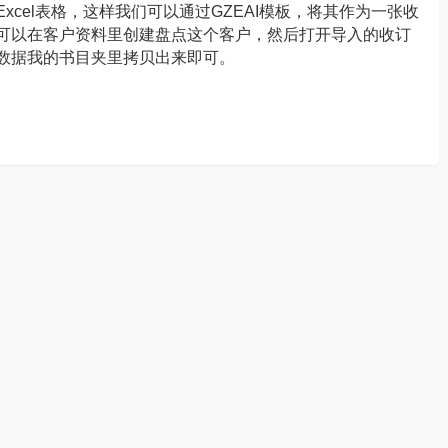
cel表格，这样我们可以通过GZEAI模板，将其作为一张收
可以在客户资料里创建盘点这个客户，然后打开导入的收订
数据我的书目夹里拷贝出来即可。