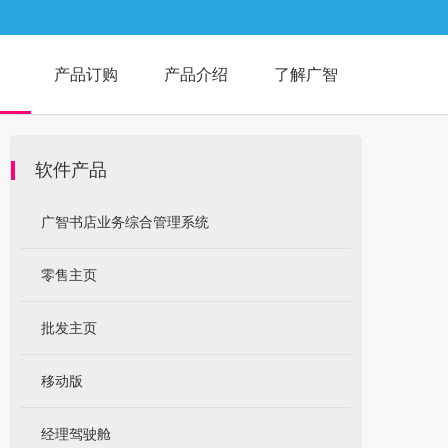
产品订购
产品介绍
了解广智
软件产品
广智书店业务综合管理系统
零售主页
批发主页
移动版
经理驾驶舱