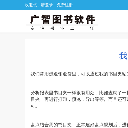
欢迎您，请登录
免费注册
我
我们常用进退销退货里，可以通过我的书目夹粘
分析报表里书目夹一样很有用处，比如查询了一
目夹，再进行打印，预览，导出等等。而且还可
可。
盘点结合我的书目夹，正常建好盘点规划后，进