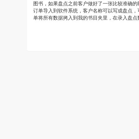
图书，如果盘点之前客户做好了一张比较准确的Ex
订单导入到软件系统，客户名称可以写成盘点，
单将所有数据拷入到我的书目夹里，在录入盘点