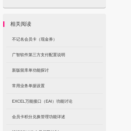
相关阅读
不记名会员卡（现金券）
广智软件第三方支付配置说明
新版留库单功能探讨
常用业务单据设置
EXCEL万能接口（EAI）功能讨论
会员卡积分兑换管理功能详述